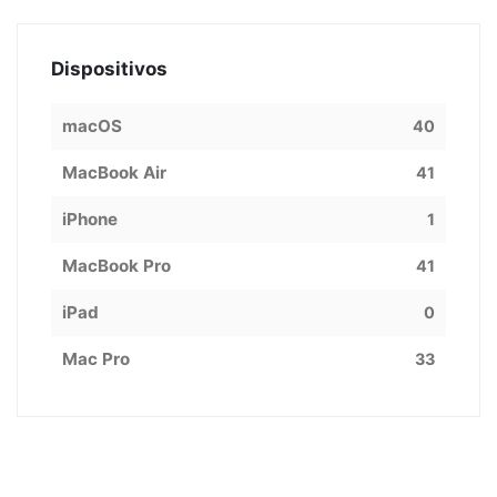
Dispositivos
macOS
40
MacBook Air
41
iPhone
1
MacBook Pro
41
iPad
0
Mac Pro
33