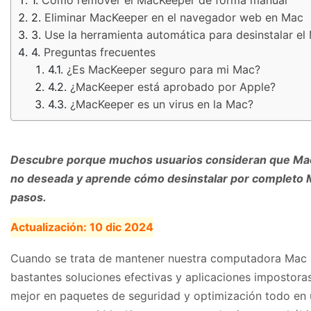
Eliminar MacKeeper en el navegador web en Mac
Use la herramienta automática para desinstalar e
Preguntas frecuentes
¿Es MacKeeper seguro para mi Mac?
¿MacKeeper está aprobado por Apple?
¿MacKeeper es un virus en la Mac?
Descubre porque muchos usuarios consideran que Mac
no deseada y aprende cómo desinstalar por completo
pasos.
Actualización:
10 dic 2024
Cuando se trata de mantener nuestra computadora Mac s
bastantes soluciones efectivas y aplicaciones impostora
mejor en paquetes de seguridad y optimización todo en u