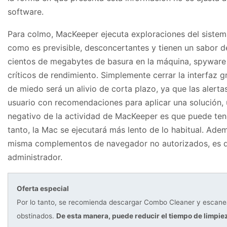
software.
Para colmo, MacKeeper ejecuta exploraciones del sistema 
como es previsible, desconcertantes y tienen un sabor de
cientos de megabytes de basura en la máquina, spyware
críticos de rendimiento. Simplemente cerrar la interfaz gr
de miedo será un alivio de corta plazo, ya que las aler
usuario con recomendaciones para aplicar una solución,
negativo de la actividad de MacKeeper es que puede tener
tanto, la Mac se ejecutará más lento de lo habitual. Adem
misma complementos de navegador no autorizados, es deci
administrador.
Oferta especial
Por lo tanto, se recomienda descargar Combo Cleaner y escane
obstinados.
De esta manera, puede reducir el tiempo de limpie