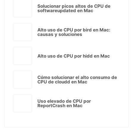
Solucionar picos altos de CPU de
softwareupdated en Mac
Alto uso de CPU por bird en Mac:
causas y soluciones
Alto uso de CPU por hidd en Mac
Cómo solucionar el alto consumo de
CPU de cloudd en Mac
Uso elevado de CPU por
ReportCrash en Mac