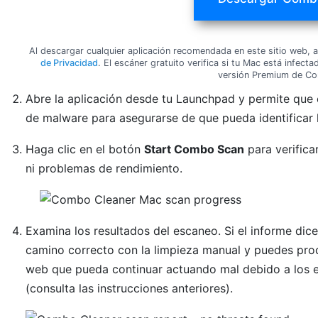
Al descargar cualquier aplicación recomendada en este sitio web,
de Privacidad
. El escáner gratuito verifica si tu Mac está infec
versión Premium de Co
Abre la aplicación desde tu Launchpad y permite que e
de malware para asegurarse de que pueda identificar 
Haga clic en el botón
Start Combo Scan
para verifica
ni problemas de rendimiento.
Examina los resultados del escaneo. Si el informe dic
camino correcto con la limpieza manual y puedes pro
web que pueda continuar actuando mal debido a los e
(consulta las instrucciones anteriores).