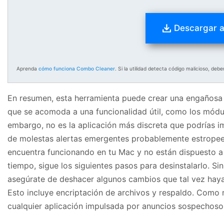
Descargar 
Aprenda
cómo funciona Combo Cleaner
. Si la utilidad detecta código malicioso, de
En resumen, esta herramienta puede crear una engañosa
que se acomoda a una funcionalidad útil, como los módu
embargo, no es la aplicación más discreta que podrías im
de molestas alertas emergentes probablemente estropeen
encuentra funcionando en tu Mac y no están dispuesto a
tiempo, sigue los siguientes pasos para desinstalarlo. S
asegúrate de deshacer algunos cambios que tal vez haya
Esto incluye encriptación de archivos y respaldo. Como 
cualquier aplicación impulsada por anuncios sospechosos