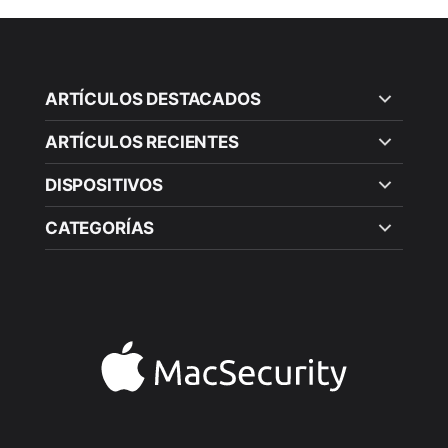
ARTÍCULOS DESTACADOS
ARTÍCULOS RECIENTES
DISPOSITIVOS
CATEGORÍAS