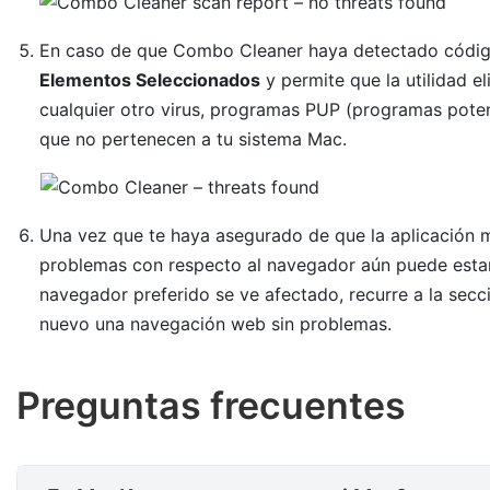
En caso de que Combo Cleaner haya detectado código
Elementos Seleccionados
y permite que la utilidad 
cualquier otro virus, programas PUP (programas pote
que no pertenecen a tu sistema Mac.
Una vez que te haya asegurado de que la aplicación ma
problemas con respecto al navegador aún puede estar e
navegador preferido se ve afectado, recurre a la secci
nuevo una navegación web sin problemas.
Preguntas frecuentes
¿Es MacKeeper seguro para m