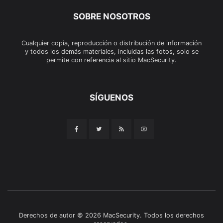
SOBRE NOSOTROS
Cualquier copia, reproducción o distribución de información
y todos los demás materiales, incluidas las fotos, solo se
permite con referencia al sitio MacSecurity.
SÍGUENOS
Derechos de autor © 2026 MacSecurity. Todos los derechos