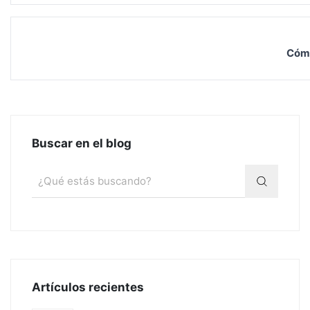
Cómo
Buscar en el blog
Artículos recientes