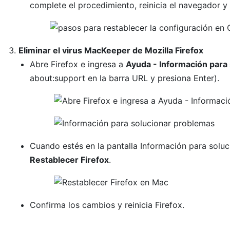
complete el procedimiento, reinicia el navegador y 
Eliminar el virus MacKeeper de Mozilla Firefox
Abre Firefox e ingresa a
Ayuda - Información para
about:support en la barra URL y presiona Enter).
Cuando estés en la pantalla Información para soluc
Restablecer Firefox
.
Confirma los cambios y reinicia Firefox.