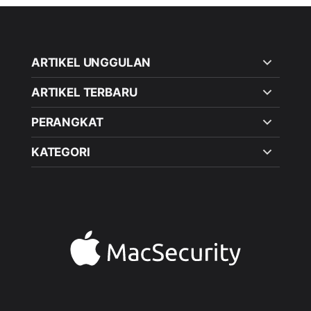
ARTIKEL UNGGULAN
ARTIKEL TERBARU
PERANGKAT
KATEGORI