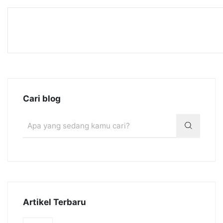
Cari blog
Artikel Terbaru