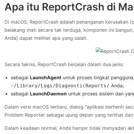
Apa itu ReportCrash di M
Di macOS, ReportCrash adalah penanganan kerusakan (cra
belakang mati secara tak terduga, komponen ini bangun,
Anda) dapat melihat apa yang salah.
Secara teknis, ReportCrash berjalan dalam dua jenis:
sebagai
LaunchAgent
untuk proses tingkat pengguna,
Anda;
~/Library/Logs/DiagnosticReports/
sebagai
LaunchDaemon
untuk proses sistem dan yang 
Dalam versi macOS terbaru, dialog "aplikasi berhenti sec
Problem Reporter sebagai ujung depan yang terlihat dan
Dalam keadaan normal, Anda hampir tidak menyadari aktiv