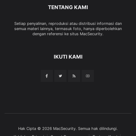
TENTANG KAMI
Setiap penyalinan, reproduksi atau distribusi informasi dan
semua materi lainnya, termasuk foto, hanya diperbolehkan
dengan referensi ke situs MacSecurity.
IKUTI KAMI
Hak Cipta © 2026 MacSecurity. Semua hak dilindungi.