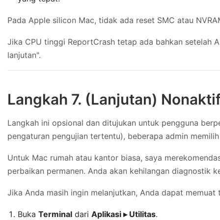
Pada Apple silicon Mac, tidak ada reset SMC atau NVRAM
Jika CPU tinggi ReportCrash tetap ada bahkan setelah 
lanjutan".
Langkah 7. (Lanjutan) Nonakt
Langkah ini opsional dan ditujukan untuk pengguna berpe
pengaturan pengujian tertentu), beberapa admin memili
Untuk Mac rumah atau kantor biasa, saya merekomendas
perbaikan permanen. Anda akan kehilangan diagnostik 
Jika Anda masih ingin melanjutkan, Anda dapat memuat 
Buka
Terminal
dari
Aplikasi ▸ Utilitas
.