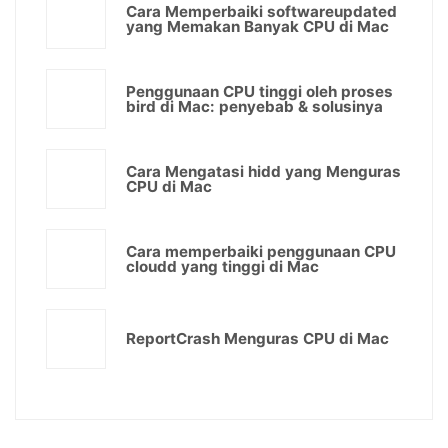
Cara Memperbaiki softwareupdated
yang Memakan Banyak CPU di Mac
Penggunaan CPU tinggi oleh proses
bird di Mac: penyebab & solusinya
Cara Mengatasi hidd yang Menguras
CPU di Mac
Cara memperbaiki penggunaan CPU
cloudd yang tinggi di Mac
ReportCrash Menguras CPU di Mac