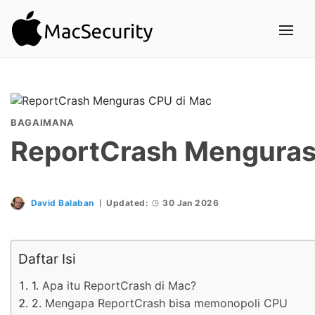
BAGAIMANA
ReportCrash Menguras
David Balaban
Updated:
30 Jan 2026
Daftar Isi
Apa itu ReportCrash di Mac?
Mengapa ReportCrash bisa memonopoli CPU