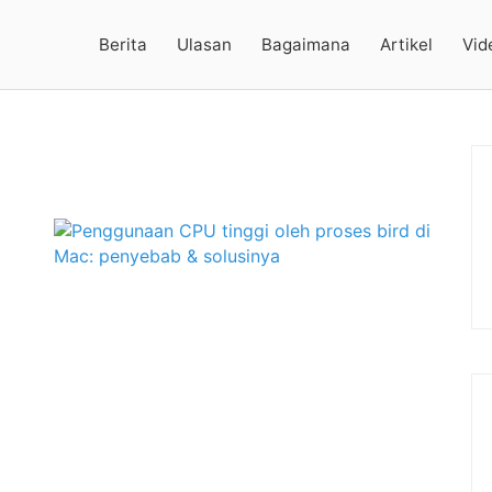
Berita
Ulasan
Bagaimana
Artikel
Vid