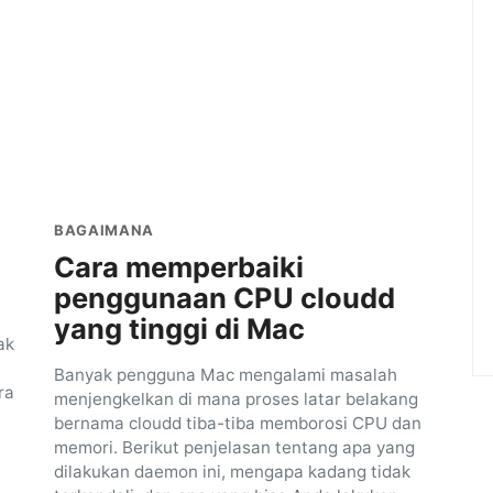
BAGAIMANA
Cara memperbaiki
penggunaan CPU cloudd
yang tinggi di Mac
ak
Banyak pengguna Mac mengalami masalah
ra
menjengkelkan di mana proses latar belakang
bernama cloudd tiba-tiba memborosi CPU dan
memori. Berikut penjelasan tentang apa yang
dilakukan daemon ini, mengapa kadang tidak