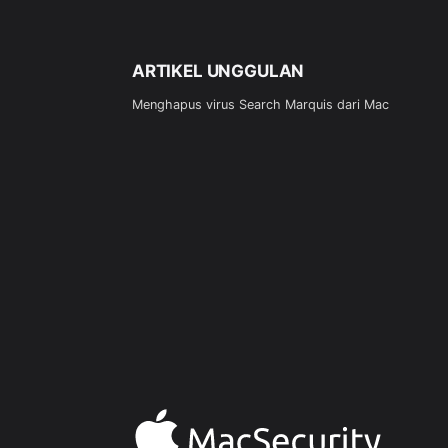
ARTIKEL UNGGULAN
Menghapus virus Search Marquis dari Mac