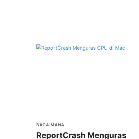
BAGAIMANA
ReportCrash Menguras