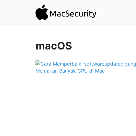
macOS