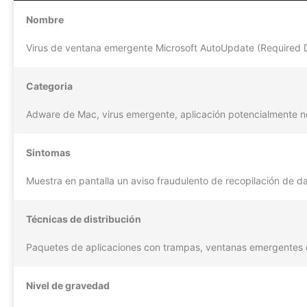
Nombre
Virus de ventana emergente Microsoft AutoUpdate (Required 
Categoria
Adware de Mac, virus emergente, aplicación potencialmente 
Sintomas
Muestra en pantalla un aviso fraudulento de recopilación de da
Técnicas de distribución
Paquetes de aplicaciones con trampas, ventanas emergentes d
Nivel de gravedad