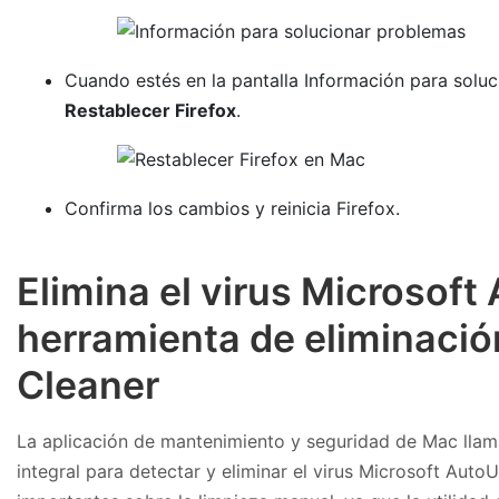
Cuando estés en la pantalla Información para soluc
Restablecer Firefox
.
Confirma los cambios y reinicia Firefox.
Elimina el virus Microsoft
herramienta de eliminaci
Cleaner
La aplicación de mantenimiento y seguridad de Mac lla
integral para detectar y eliminar el virus Microsoft Auto