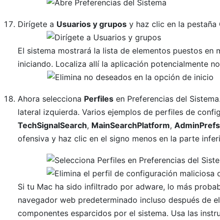
Dirígete a
Usuarios y grupos
y haz clic en la pestaña
El sistema mostrará la lista de elementos puestos e
iniciando. Localiza allí la aplicación potencialmente n
Ahora selecciona
Perfiles
en Preferencias del Sistema
lateral izquierda. Varios ejemplos de perfiles de con
TechSignalSearch
,
MainSearchPlatform
,
AdminPref
ofensiva y haz clic en el signo menos en la parte inferi
Si tu Mac ha sido infiltrado por adware, lo más proba
navegador web predeterminado incluso después de eli
componentes esparcidos por el sistema. Usa las instr