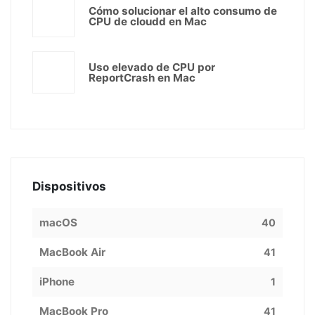
Cómo solucionar el alto consumo de
CPU de cloudd en Mac
Uso elevado de CPU por
ReportCrash en Mac
Dispositivos
macOS
40
MacBook Air
41
iPhone
1
MacBook Pro
41