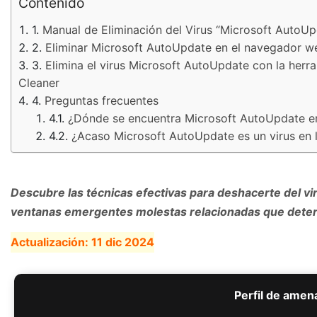
Contenido
Manual de Eliminación del Virus “Microsoft AutoU
Eliminar Microsoft AutoUpdate en el navegador 
Elimina el virus Microsoft AutoUpdate con la her
Cleaner
Preguntas frecuentes
¿Dónde se encuentra Microsoft AutoUpdate e
¿Acaso Microsoft AutoUpdate es un virus en 
Descubre las técnicas efectivas para deshacerte del v
ventanas emergentes molestas relacionadas que deterio
Actualización:
11 dic 2024
Perfil de amen