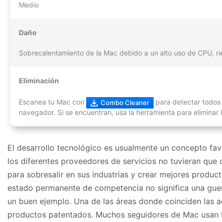
Medio
Daño
Sobrecalentamiento de la Mac debido a un alto uso de CPU, ri
Eliminación
Escanea tu Mac con
para detectar todos l
Combo Cleaner
navegador. Si se encuentran, usa la herramienta para eliminar l
El desarrollo tecnológico es usualmente un concepto favo
los diferentes proveedores de servicios no tuvieran que 
para sobresalir en sus industrias y crear mejores produc
estado permanente de competencia no significa una guerr
un buen ejemplo. Una de las áreas donde coinciden las a
productos patentados. Muchos seguidores de Mac usan M