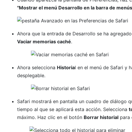
"Mostrar el menú Desarrollo en la barra de menús
Ahora que la entrada de Desarrollo se ha agregado 
Vaciar memorias caché
.
Ahora selecciona
Historia
l en el menú de Safari y h
desplegable.
Safari mostrará en pantalla un cuadro de diálogo q
tiempo al que se aplicará esta acción. Selecciona
t
máximo. Haz clic en el botón
Borrar historial
para c