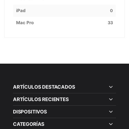
iPad
0
Mac Pro
33
ARTÍCULOS DESTACADOS
ARTÍCULOS RECIENTES
DISPOSITIVOS
CATEGORÍAS