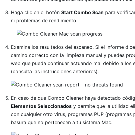
Haga clic en el botón
Start Combo Scan
para verifica
ni problemas de rendimiento.
Examina los resultados del escaneo. Si el informe dic
camino correcto con la limpieza manual y puedes pro
web que pueda continuar actuando mal debido a los e
(consulta las instrucciones anteriores).
En caso de que Combo Cleaner haya detectado código
Elementos Seleccionados
y permite que la utilidad 
con cualquier otro virus, programas PUP (programas 
basura que no pertenecen a tu sistema Mac.