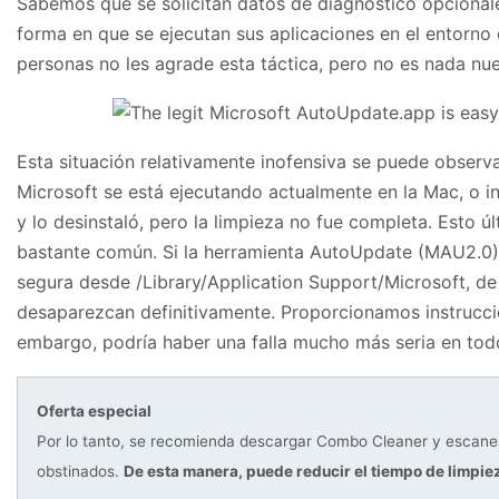
Sabemos que se solicitan datos de diagnóstico opcional
forma en que se ejecutan sus aplicaciones en el entorn
personas no les agrade esta táctica, pero no es nada nu
Esta situación relativamente inofensiva se puede observ
Microsoft se está ejecutando actualmente en la Mac, o i
y lo desinstaló, pero la limpieza no fue completa. Esto ú
bastante común. Si la herramienta AutoUpdate (MAU2.0) 
segura desde /Library/Application Support/Microsoft, 
desaparezcan definitivamente. Proporcionamos instrucci
embargo, podría haber una falla mucho más seria en tod
Oferta especial
Por lo tanto, se recomienda descargar Combo Cleaner y escane
obstinados.
De esta manera, puede reducir el tiempo de limpie