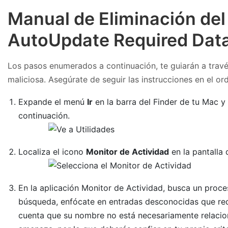
Manual de Eliminación del
AutoUpdate Required Data
Los pasos enumerados a continuación, te guiarán a través
maliciosa. Asegúrate de seguir las instrucciones en el or
Expande el menú
Ir
en la barra del Finder de tu Mac y
continuación.
Localiza el icono
Monitor de Actividad
en la pantalla 
En la aplicación Monitor de Actividad, busca un proc
búsqueda, enfócate en entradas desconocidas que requ
cuenta que su nombre no está necesariamente relacion