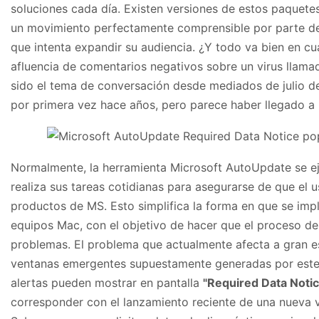
soluciones cada día. Existen versiones de estos paquet
un movimiento perfectamente comprensible por parte d
que intenta expandir su audiencia. ¿Y todo va bien en cua
afluencia de comentarios negativos sobre un virus llam
sido el tema de conversación desde mediados de julio d
por primera vez hace años, pero parece haber llegado a 
Normalmente, la herramienta Microsoft AutoUpdate se e
realiza sus tareas cotidianas para asegurarse de que el 
productos de MS. Esto simplifica la forma en que se impl
equipos Mac, con el objetivo de hacer que el proceso de 
problemas. El problema que actualmente afecta a gran e
ventanas emergentes supuestamente generadas por este se
alertas pueden mostrar en pantalla
"Required Data Notic
corresponder con el lanzamiento reciente de una nueva 