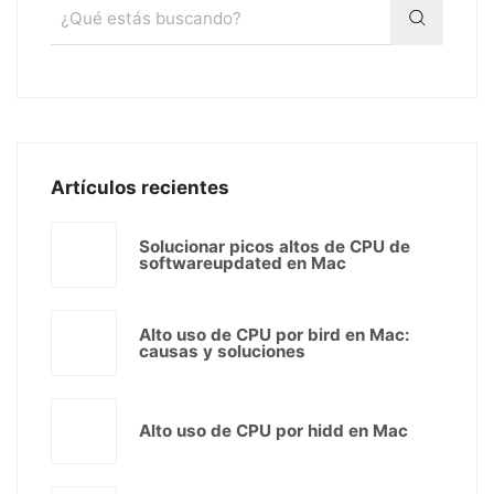
Artículos recientes
Solucionar picos altos de CPU de
softwareupdated en Mac
Alto uso de CPU por bird en Mac:
causas y soluciones
Alto uso de CPU por hidd en Mac