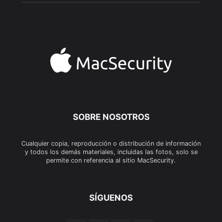
SOBRE NOSOTROS
Cualquier copia, reproducción o distribución de información
y todos los demás materiales, incluidas las fotos, solo se
permite con referencia al sitio MacSecurity.
SÍGUENOS