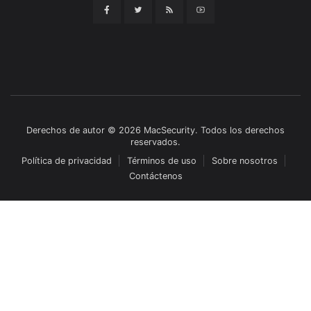
Derechos de autor © 2026 MacSecurity. Todos los derechos
reservados.
Política de privacidad
Términos de uso
Sobre nosotros
Contáctenos