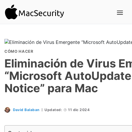
CÓMO HACER
Eliminación de Virus 
“Microsoft AutoUpdate
Notice” para Mac
David Balaban
Updated:
11 dic 2024