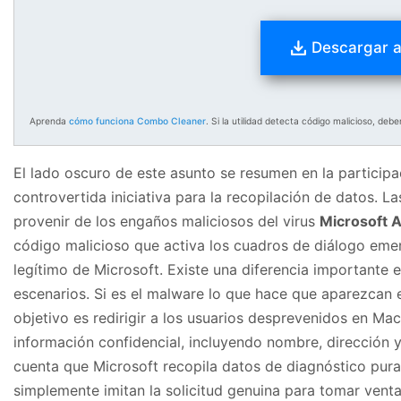
Descargar 
Aprenda
cómo funciona Combo Cleaner
. Si la utilidad detecta código malicioso, de
El lado oscuro de este asunto se resumen en la participa
controvertida iniciativa para la recopilación de datos. 
provenir de los engaños maliciosos del virus
Microsoft 
código malicioso que activa los cuadros de diálogo emer
legítimo de Microsoft. Existe una diferencia importante e
escenarios. Si es el malware lo que hace que aparezcan 
objetivo es redirigir a los usuarios desprevenidos en Mac
información confidencial, incluyendo nombre, dirección y 
cuenta que Microsoft recopila datos de diagnóstico pur
simplemente imitan la solicitud genuina para tomar ventaj