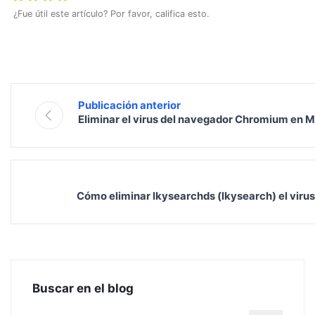
¿Fue útil este artículo? Por favor, califica esto.
Publicación anterior
Eliminar el virus del navegador Chromium en 
Cómo eliminar lkysearchds (lkysearch) el virus
Buscar en el blog